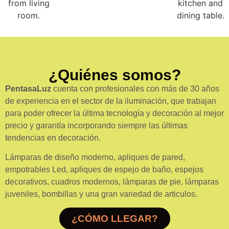
¿Quiénes somos?
PentasaLuz
cuenta con profesionales con más de 30 años
de experiencia en el sector de la iluminación, que trabajan
para poder ofrecer la última tecnología y decoración al mejor
precio y garantía incorporando siempre las últimas
tendencias en decoración.
Lámparas de diseño moderno, apliques de pared,
empotrables Led, apliques de espejo de baño, espejos
decorativos, cuadros modernos, lámparas de pie, lámparas
juveniles, bombillas y una gran variedad de articulos.
¿CÓMO LLEGAR?