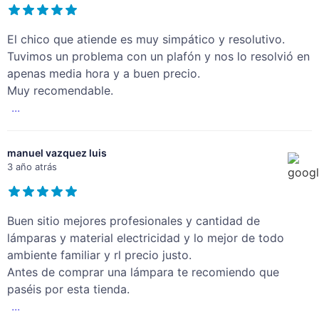
El chico que atiende es muy simpático y resolutivo.
Tuvimos un problema con un plafón y nos lo resolvió en
apenas media hora y a buen precio.
Muy recomendable.
...
manuel vazquez luis
3 año atrás
Buen sitio mejores profesionales y cantidad de
lámparas y material electricidad y lo mejor de todo
ambiente familiar y rl precio justo.
Antes de comprar una lámpara te recomiendo que
paséis por esta tienda.
...