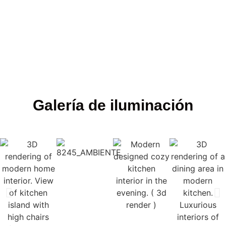
Galería de iluminación