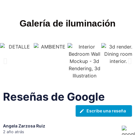
Galería de iluminación
Reseñas de Google
Escribe una reseña
Angela Zarzosa Ruiz
2 año atrás