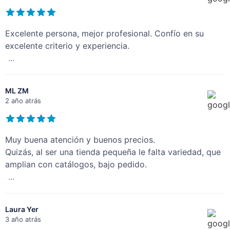
Excelente persona, mejor profesional. Confío en su
excelente criterio y experiencia.
...
ML ZM
2 año atrás
Muy buena atención y buenos precios.
Quizás, al ser una tienda pequeña le falta variedad, que
amplian con catálogos, bajo pedido.
...
Laura Yer
3 año atrás